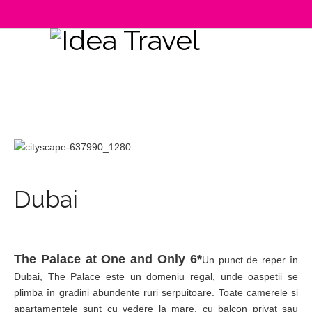
Dubai
The Palace at One and Only 6*
Un punct de reper în
Dubai, The Palace este un domeniu regal, unde oaspetii se
plimba în gradini abundente ruri serpuitoare. Toate camerele si
apartamentele sunt cu vedere la mare, cu balcon privat sau