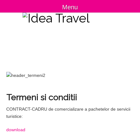
Menu
Termeni si conditii
CONTRACT-CADRU de comercializare a pachetelor de servicii
turistice:
download